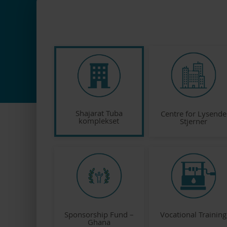
Shajarat Tuba
Centre for Lysende
komplekset
Stjerner
Sponsorship Fund –
Vocational Training
Ghana