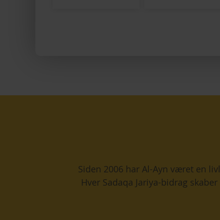
Siden 2006 har Al-Ayn været en livl
Hver Sadaqa Jariya-bidrag skaber 