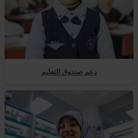
دعم صندوق التعليم