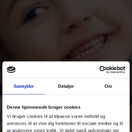
Samtykke
Detaljer
Om
Denne hjemmeside bruger cookies
Vi bruger cookies til at tilpasse vores indhold og
annoncer, til at vise dig funktioner til sociale medier og til
at analysere vores trafik. Vi deler også oplysninger om