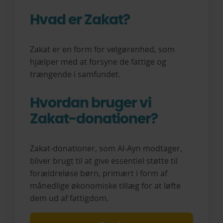
Hvad er Zakat?
Zakat er en form for velgørenhed, som
hjælper med at forsyne de fattige og
trængende i samfundet.
Hvordan bruger vi
Zakat-donationer?
Zakat-donationer, som Al-Ayn modtager,
bliver brugt til at give essentiel støtte til
forældreløse børn, primært i form af
månedlige økonomiske tillæg for at løfte
dem ud af fattigdom.