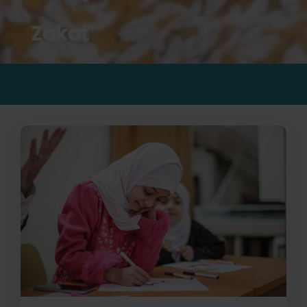
Zakat